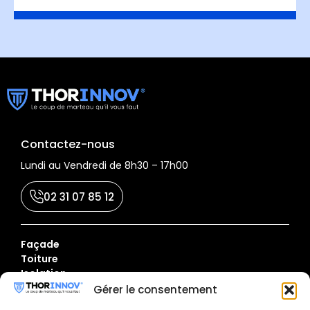
Contactez-nous
Lundi au Vendredi de 8h30 – 17h00
02 31 07 85 12
Façade
Toiture
Isolation
Gouttières
Gérer le consentement
Dessous de toit