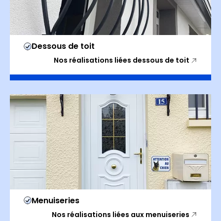
Dessous de toit
Nos réalisations liées dessous de toit
Menuiseries
Nos réalisations liées aux menuiseries