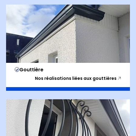
Gouttière
Nos réalisations liées aux gouttières