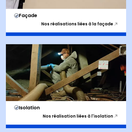
Façade
Nos réalisations liées à la façade
Isolation
Nos réalisation liées à l'isolation