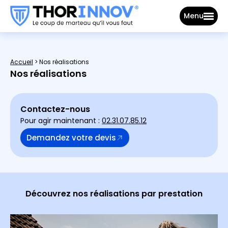
Menu
Accueil
>
Nos réalisations
Nos réalisations
Contactez-nous
Pour agir maintenant :
02.31.07.85.12
Demandez votre devis
Découvrez nos réalisations par prestation