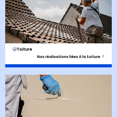
Toiture
Nos réalisations liées à la toiture